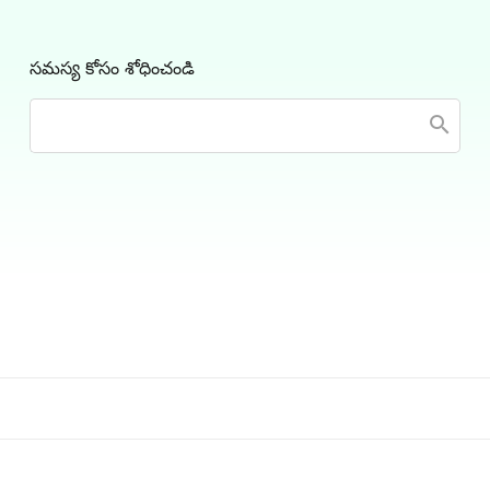
సమస్య కోసం శోధించండి
