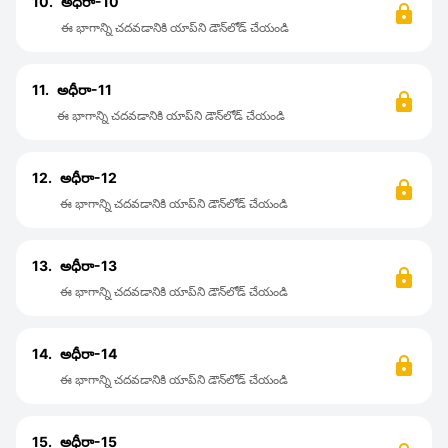
10.
అధీరా-10
ఈ భాగాన్ని చదవడానికి యాప్‌ని డౌన్‌లోడ్ చేయండి
11.
అధీరా-11
ఈ భాగాన్ని చదవడానికి యాప్‌ని డౌన్‌లోడ్ చేయండి
12.
అధీరా-12
ఈ భాగాన్ని చదవడానికి యాప్‌ని డౌన్‌లోడ్ చేయండి
13.
అధీరా-13
ఈ భాగాన్ని చదవడానికి యాప్‌ని డౌన్‌లోడ్ చేయండి
14.
అధీరా-14
ఈ భాగాన్ని చదవడానికి యాప్‌ని డౌన్‌లోడ్ చేయండి
15.
అధీరా-15