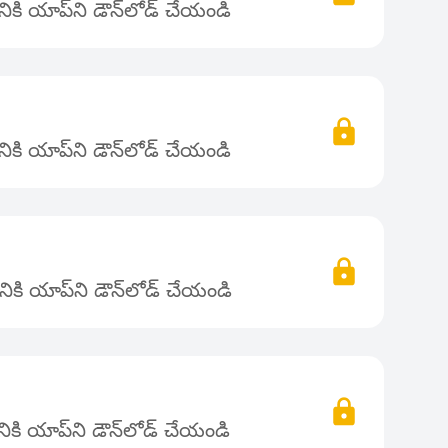
కి యాప్‌ని డౌన్‌లోడ్ చేయండి
కి యాప్‌ని డౌన్‌లోడ్ చేయండి
ికి యాప్‌ని డౌన్‌లోడ్ చేయండి
కి యాప్‌ని డౌన్‌లోడ్ చేయండి