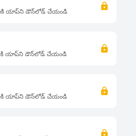
ి యాప్‌ని డౌన్‌లోడ్ చేయండి
ి యాప్‌ని డౌన్‌లోడ్ చేయండి
ి యాప్‌ని డౌన్‌లోడ్ చేయండి