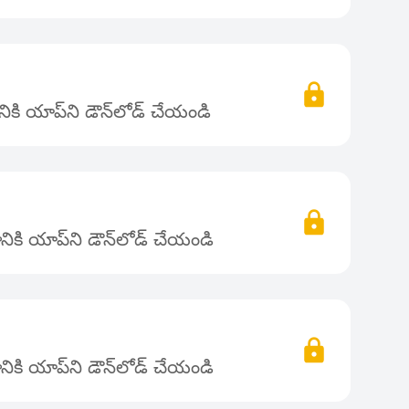
కి యాప్‌ని డౌన్‌లోడ్ చేయండి
ికి యాప్‌ని డౌన్‌లోడ్ చేయండి
ికి యాప్‌ని డౌన్‌లోడ్ చేయండి