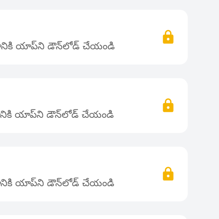
ికి యాప్‌ని డౌన్‌లోడ్ చేయండి
ికి యాప్‌ని డౌన్‌లోడ్ చేయండి
ికి యాప్‌ని డౌన్‌లోడ్ చేయండి