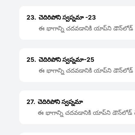
23.
చెదిరిపోని స్వప్నమా -23
ఈ భాగాన్ని చదవడానికి యాప్‌ని డౌన్‌లోడ
25.
చెదిరిపోని స్వప్నమా-25
ఈ భాగాన్ని చదవడానికి యాప్‌ని డౌన్‌లోడ
27.
చెదిరిపోని స్వప్నమా
ఈ భాగాన్ని చదవడానికి యాప్‌ని డౌన్‌లోడ