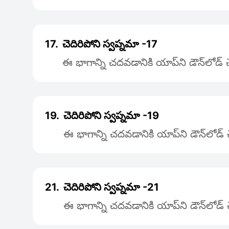
17.
చెదిరిపోని స్వప్నమా -17
ఈ భాగాన్ని చదవడానికి యాప్‌ని డౌన్‌లోడ్
19.
చెదిరిపోని స్వప్నమా -19
ఈ భాగాన్ని చదవడానికి యాప్‌ని డౌన్‌లోడ
21.
చెదిరిపోని స్వప్నమా -21
ఈ భాగాన్ని చదవడానికి యాప్‌ని డౌన్‌లోడ