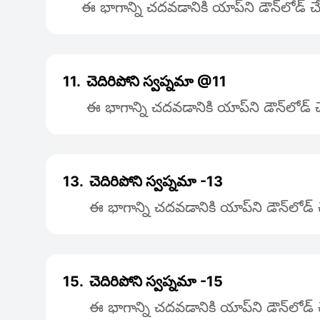
ఈ భాగాన్ని చదవడానికి యాప్‌ని డౌన్‌లోడ్
11.
చెదిరిపోని స్వప్నమా @11
ఈ భాగాన్ని చదవడానికి యాప్‌ని డౌన్‌లోడ్
13.
చెదిరిపోని స్వప్నమా -13
ఈ భాగాన్ని చదవడానికి యాప్‌ని డౌన్‌లోడ
15.
చెదిరిపోని స్వప్నమా -15
ఈ భాగాన్ని చదవడానికి యాప్‌ని డౌన్‌లోడ