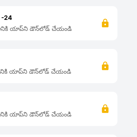
ా -24
ికి యాప్‌ని డౌన్‌లోడ్ చేయండి
ికి యాప్‌ని డౌన్‌లోడ్ చేయండి
ికి యాప్‌ని డౌన్‌లోడ్ చేయండి