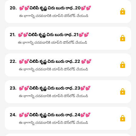
20.
💕💕చిలిపి కృష్ణ చిరు బురు రాధ..20💕💕
ఈ భాగాన్ని చదవడానికి యాప్‌ని డౌన్‌లోడ్ చేయండి
21.
💕💕చిలిపి కృష్ణ చిరు బురు రాధ..21💕💕
ఈ భాగాన్ని చదవడానికి యాప్‌ని డౌన్‌లోడ్ చేయండి
22.
💕💕చిలిపి కృష్ణ చిరు బురు రాధ..22 💕💕
ఈ భాగాన్ని చదవడానికి యాప్‌ని డౌన్‌లోడ్ చేయండి
23.
💕💕చిలిపి కృష్ణ చిరు బురు రాధ..23💕💕
ఈ భాగాన్ని చదవడానికి యాప్‌ని డౌన్‌లోడ్ చేయండి
24.
💕💕చిలిపి కృష్ణ చిరు బురు రాధ..24💕💕
ఈ భాగాన్ని చదవడానికి యాప్‌ని డౌన్‌లోడ్ చేయండి