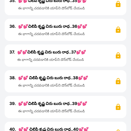
35.
💕💕చిలిపి కృష్ణ చిరు బురు రాధ..35💕💕
ఈ భాగాన్ని చదవడానికి యాప్‌ని డౌన్‌లోడ్ చేయండి
36.
💕💕చిలిపి కృష్ణ చిరు బురు రాధ..36💕💕
ఈ భాగాన్ని చదవడానికి యాప్‌ని డౌన్‌లోడ్ చేయండి
37.
💕💕చిలిపి కృష్ణ చిరు బురు రాధ..37💕💕
ఈ భాగాన్ని చదవడానికి యాప్‌ని డౌన్‌లోడ్ చేయండి
38.
💕💕 చిలిపి కృష్ణ చిరు బురు రాధ..38💕💕
ఈ భాగాన్ని చదవడానికి యాప్‌ని డౌన్‌లోడ్ చేయండి
39.
💕💕చిలిపి కృష్ణ చిరు బురు రాధ..39💕💕
ఈ భాగాన్ని చదవడానికి యాప్‌ని డౌన్‌లోడ్ చేయండి
40.
💕💕 చిలిపి కృష్ణ చిరు బురు రాధ..40💕💕