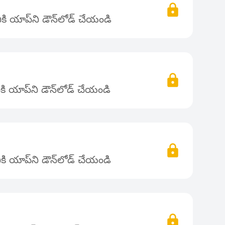
ి యాప్‌ని డౌన్‌లోడ్ చేయండి
ి యాప్‌ని డౌన్‌లోడ్ చేయండి
ి యాప్‌ని డౌన్‌లోడ్ చేయండి