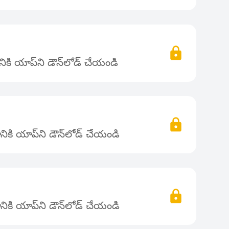
కి యాప్‌ని డౌన్‌లోడ్ చేయండి
ికి యాప్‌ని డౌన్‌లోడ్ చేయండి
ికి యాప్‌ని డౌన్‌లోడ్ చేయండి