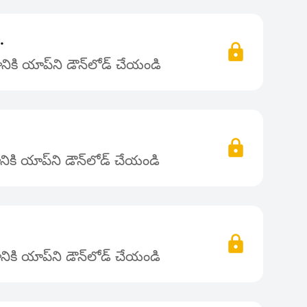
.
ికి యాప్‌ని డౌన్‌లోడ్ చేయండి
ికి యాప్‌ని డౌన్‌లోడ్ చేయండి
ికి యాప్‌ని డౌన్‌లోడ్ చేయండి