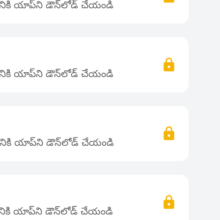
కి యాప్‌ని డౌన్‌లోడ్ చేయండి
కి యాప్‌ని డౌన్‌లోడ్ చేయండి
ికి యాప్‌ని డౌన్‌లోడ్ చేయండి
కి యాప్‌ని డౌన్‌లోడ్ చేయండి