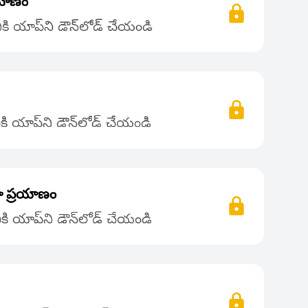
రయాణం
ి యాప్‌ని డౌన్‌లోడ్ చేయండి
ి యాప్‌ని డౌన్‌లోడ్ చేయండి
ా ప్రయాణం
ి యాప్‌ని డౌన్‌లోడ్ చేయండి