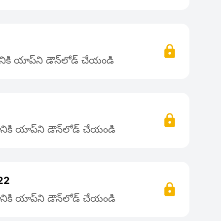
కి యాప్‌ని డౌన్‌లోడ్ చేయండి
ికి యాప్‌ని డౌన్‌లోడ్ చేయండి
22
ికి యాప్‌ని డౌన్‌లోడ్ చేయండి