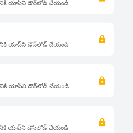
కి యాప్‌ని డౌన్‌లోడ్ చేయండి
కి యాప్‌ని డౌన్‌లోడ్ చేయండి
ికి యాప్‌ని డౌన్‌లోడ్ చేయండి
కి యాప్‌ని డౌన్‌లోడ్ చేయండి