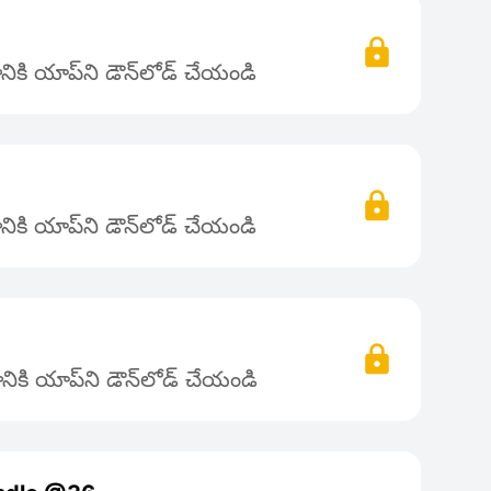
ికి యాప్‌ని డౌన్‌లోడ్ చేయండి
ికి యాప్‌ని డౌన్‌లోడ్ చేయండి
ికి యాప్‌ని డౌన్‌లోడ్ చేయండి