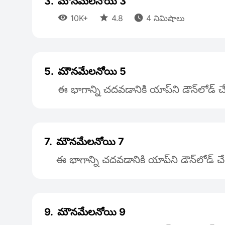
3.
మౌనమేలనోయి 3



10K+
4.8
4 నిమిషాలు
5.
మౌనమేలనోయి 5
ఈ భాగాన్ని చదవడానికి యాప్‌ని డౌన్‌లోడ్
7.
మౌనమేలనోయి 7
ఈ భాగాన్ని చదవడానికి యాప్‌ని డౌన్‌లోడ్ 
9.
మౌనమేలనోయి 9