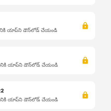
కి యాప్‌ని డౌన్‌లోడ్ చేయండి
ికి యాప్‌ని డౌన్‌లోడ్ చేయండి
22
ికి యాప్‌ని డౌన్‌లోడ్ చేయండి