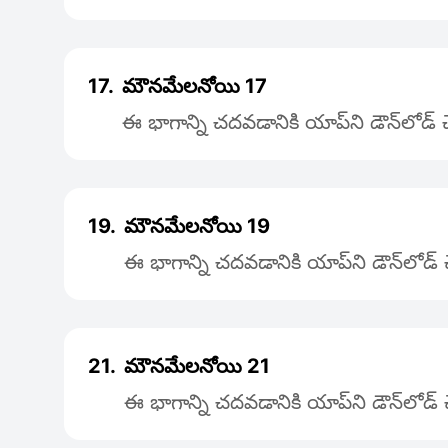
17.
మౌనమేలనోయి 17
ఈ భాగాన్ని చదవడానికి యాప్‌ని డౌన్‌లోడ్
19.
మౌనమేలనోయి 19
ఈ భాగాన్ని చదవడానికి యాప్‌ని డౌన్‌లోడ
21.
మౌనమేలనోయి 21
ఈ భాగాన్ని చదవడానికి యాప్‌ని డౌన్‌లోడ