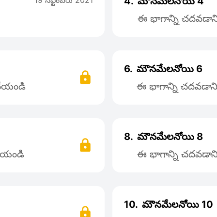
19 సెప్టెంబరు 2021
4.
మౌనమేలనోయి 4
ఈ భాగాన్ని చదవడానిక
6.
మౌనమేలనోయి 6
 చేయండి
ఈ భాగాన్ని చదవడానిక
8.
మౌనమేలనోయి 8
చేయండి
ఈ భాగాన్ని చదవడానిక
10.
మౌనమేలనోయి 10