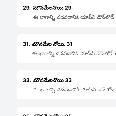
29.
మౌనమేలనొయి 29
ఈ భాగాన్ని చదవడానికి యాప్‌ని డౌన్‌లోడ
31.
మౌనమేల నోయి. 31
ఈ భాగాన్ని చదవడానికి యాప్‌ని డౌన్‌లోడ
33.
మౌనమేలనోయి 33
ఈ భాగాన్ని చదవడానికి యాప్‌ని డౌన్‌లోడ