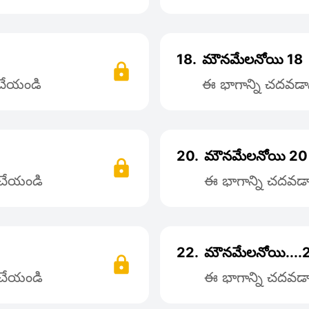
18.
మౌనమేలనోయి 18
 చేయండి
ఈ భాగాన్ని చదవడాని
20.
మౌనమేలనోయి 20
్ చేయండి
ఈ భాగాన్ని చదవడాన
22.
మౌనమేలనోయి....
్ చేయండి
ఈ భాగాన్ని చదవడాన