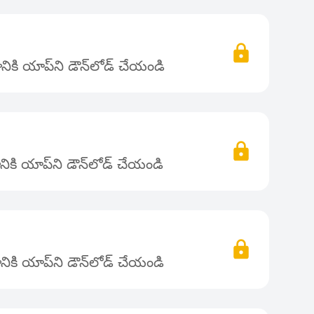
ికి యాప్‌ని డౌన్‌లోడ్ చేయండి
ికి యాప్‌ని డౌన్‌లోడ్ చేయండి
ికి యాప్‌ని డౌన్‌లోడ్ చేయండి