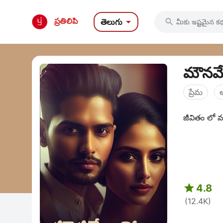

ప్రతిలిపి
తెలుగు

మౌనమ
ప్రేమ
జీవితం లో 

4.8
(12.4K)