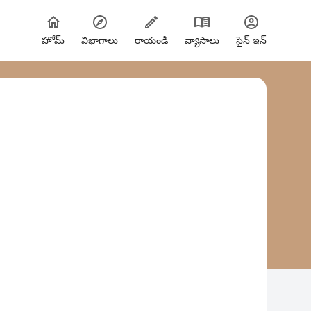
హోమ్
విభాగాలు
రాయండి
వ్యాసాలు
సైన్ ఇన్