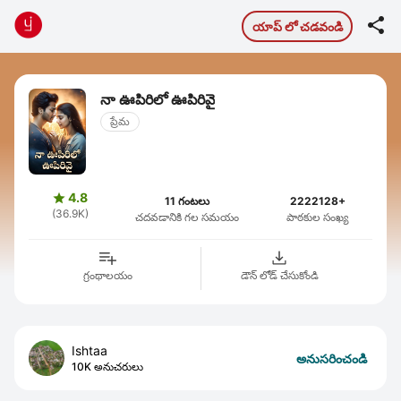

యాప్ లో చడవండి
నా ఊపిరిలో ఊపిరివై
ప్రేమ
4.8

11 గంటలు
2222128+
(36.9K)
చదవడానికి గల సమయం
పాఠకుల సంఖ్య
గ్రంథాలయం
డౌన్ లోడ్ చేసుకోండి
Ishtaa
అనుసరించండి
10K అనుచరులు