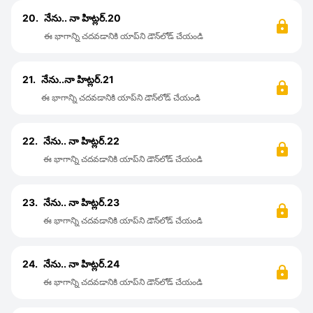
20.
నేను.. నా హిట్లర్.20
ఈ భాగాన్ని చదవడానికి యాప్‌ని డౌన్‌లోడ్ చేయండి
21.
నేను..నా హిట్లర్.21
ఈ భాగాన్ని చదవడానికి యాప్‌ని డౌన్‌లోడ్ చేయండి
22.
నేను.. నా హిట్లర్.22
ఈ భాగాన్ని చదవడానికి యాప్‌ని డౌన్‌లోడ్ చేయండి
23.
నేను.. నా హిట్లర్.23
ఈ భాగాన్ని చదవడానికి యాప్‌ని డౌన్‌లోడ్ చేయండి
24.
నేను.. నా హిట్లర్.24
ఈ భాగాన్ని చదవడానికి యాప్‌ని డౌన్‌లోడ్ చేయండి