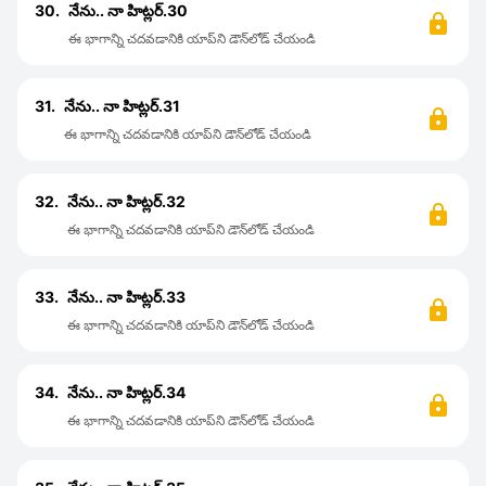
30.
నేను.. నా హిట్లర్.30
ఈ భాగాన్ని చదవడానికి యాప్‌ని డౌన్‌లోడ్ చేయండి
31.
నేను.. నా హిట్లర్.31
ఈ భాగాన్ని చదవడానికి యాప్‌ని డౌన్‌లోడ్ చేయండి
32.
నేను.. నా హిట్లర్.32
ఈ భాగాన్ని చదవడానికి యాప్‌ని డౌన్‌లోడ్ చేయండి
33.
నేను.. నా హిట్లర్.33
ఈ భాగాన్ని చదవడానికి యాప్‌ని డౌన్‌లోడ్ చేయండి
34.
నేను.. నా హిట్లర్.34
ఈ భాగాన్ని చదవడానికి యాప్‌ని డౌన్‌లోడ్ చేయండి