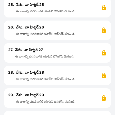
25.
నేను.. నా హిట్లర్.25
ఈ భాగాన్ని చదవడానికి యాప్‌ని డౌన్‌లోడ్ చేయండి
26.
నేను.. నా హిట్లర్.26
ఈ భాగాన్ని చదవడానికి యాప్‌ని డౌన్‌లోడ్ చేయండి
27.
నేను.. నా హిట్లర్.27
ఈ భాగాన్ని చదవడానికి యాప్‌ని డౌన్‌లోడ్ చేయండి
28.
నేను.. నా హిట్లర్.28
ఈ భాగాన్ని చదవడానికి యాప్‌ని డౌన్‌లోడ్ చేయండి
29.
నేను.. నా హిట్లర్.29
ఈ భాగాన్ని చదవడానికి యాప్‌ని డౌన్‌లోడ్ చేయండి