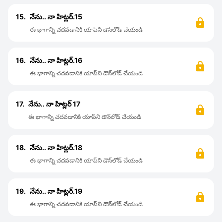
15.
నేను.. నా హిట్లర్.15
ఈ భాగాన్ని చదవడానికి యాప్‌ని డౌన్‌లోడ్ చేయండి
16.
నేను.. నా హిట్లర్.16
ఈ భాగాన్ని చదవడానికి యాప్‌ని డౌన్‌లోడ్ చేయండి
17.
నేను.. నా హిట్లర్ 17
ఈ భాగాన్ని చదవడానికి యాప్‌ని డౌన్‌లోడ్ చేయండి
18.
నేను.. నా హిట్లర్.18
ఈ భాగాన్ని చదవడానికి యాప్‌ని డౌన్‌లోడ్ చేయండి
19.
నేను.. నా హిట్లర్.19
ఈ భాగాన్ని చదవడానికి యాప్‌ని డౌన్‌లోడ్ చేయండి