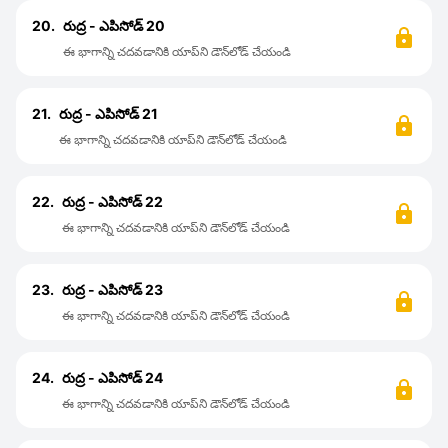
20.
రుద్ర - ఎపిసోడ్ 20
ఈ భాగాన్ని చదవడానికి యాప్‌ని డౌన్‌లోడ్ చేయండి
21.
రుద్ర - ఎపిసోడ్ 21
ఈ భాగాన్ని చదవడానికి యాప్‌ని డౌన్‌లోడ్ చేయండి
22.
రుద్ర - ఎపిసోడ్ 22
ఈ భాగాన్ని చదవడానికి యాప్‌ని డౌన్‌లోడ్ చేయండి
23.
రుద్ర - ఎపిసోడ్ 23
ఈ భాగాన్ని చదవడానికి యాప్‌ని డౌన్‌లోడ్ చేయండి
24.
రుద్ర - ఎపిసోడ్ 24
ఈ భాగాన్ని చదవడానికి యాప్‌ని డౌన్‌లోడ్ చేయండి