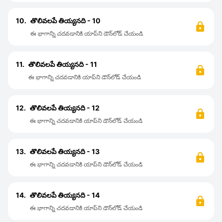
10.
తొలివలపే తియ్యనది - 10
ఈ భాగాన్ని చదవడానికి యాప్‌ని డౌన్‌లోడ్ చేయండి
11.
తొలివలపే తియ్యనది - 11
ఈ భాగాన్ని చదవడానికి యాప్‌ని డౌన్‌లోడ్ చేయండి
12.
తొలివలపే తియ్యనది - 12
ఈ భాగాన్ని చదవడానికి యాప్‌ని డౌన్‌లోడ్ చేయండి
13.
తొలివలపే తియ్యనది - 13
ఈ భాగాన్ని చదవడానికి యాప్‌ని డౌన్‌లోడ్ చేయండి
14.
తొలివలపే తియ్యనది - 14
ఈ భాగాన్ని చదవడానికి యాప్‌ని డౌన్‌లోడ్ చేయండి