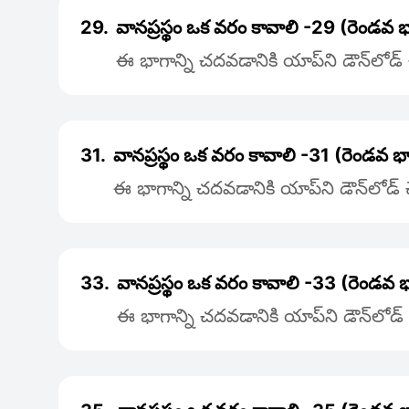
29.
వానప్రస్థం ఒక వరం కావాలి -29 (రెండవ
ఈ భాగాన్ని చదవడానికి యాప్‌ని డౌన్‌లోడ
31.
వానప్రస్థం ఒక వరం కావాలి -31 (రెండవ 
ఈ భాగాన్ని చదవడానికి యాప్‌ని డౌన్‌లోడ
33.
వానప్రస్థం ఒక వరం కావాలి -33 (రెండవ
ఈ భాగాన్ని చదవడానికి యాప్‌ని డౌన్‌లోడ