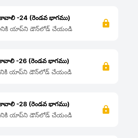
ం కావాలి -24 (రెండవ భాగము)
ికి యాప్‌ని డౌన్‌లోడ్ చేయండి
 కావాలి -26 (రెండవ భాగము)
ికి యాప్‌ని డౌన్‌లోడ్ చేయండి
ం కావాలి -28 (రెండవ భాగము)
ికి యాప్‌ని డౌన్‌లోడ్ చేయండి