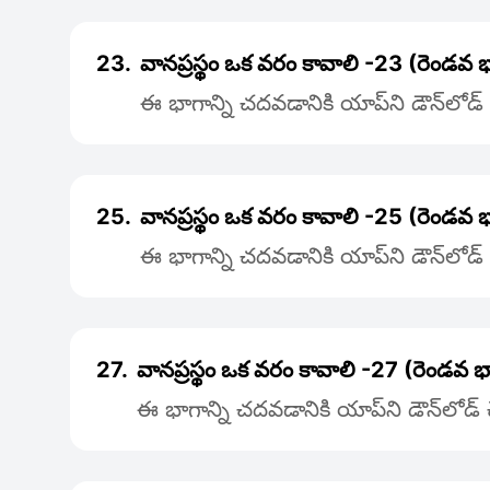
23.
వానప్రస్థం ఒక వరం కావాలి -23 (రెండవ 
ఈ భాగాన్ని చదవడానికి యాప్‌ని డౌన్‌లోడ
25.
వానప్రస్థం ఒక వరం కావాలి -25 (రెండవ
ఈ భాగాన్ని చదవడానికి యాప్‌ని డౌన్‌లోడ
27.
వానప్రస్థం ఒక వరం కావాలి -27 (రెండవ
ఈ భాగాన్ని చదవడానికి యాప్‌ని డౌన్‌లోడ