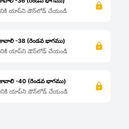
 కావాలి -36 (రెండవ భాగము)
ికి యాప్‌ని డౌన్‌లోడ్ చేయండి
ం కావాలి -38 (రెండవ భాగము)
ికి యాప్‌ని డౌన్‌లోడ్ చేయండి
ం కావాలి -40 (రెండవ భాగము)
ికి యాప్‌ని డౌన్‌లోడ్ చేయండి