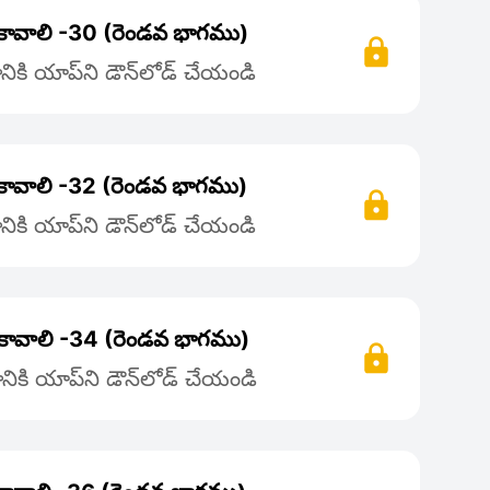
ం కావాలి -30 (రెండవ భాగము)
ికి యాప్‌ని డౌన్‌లోడ్ చేయండి
ం కావాలి -32 (రెండవ భాగము)
ికి యాప్‌ని డౌన్‌లోడ్ చేయండి
ం కావాలి -34 (రెండవ భాగము)
ికి యాప్‌ని డౌన్‌లోడ్ చేయండి