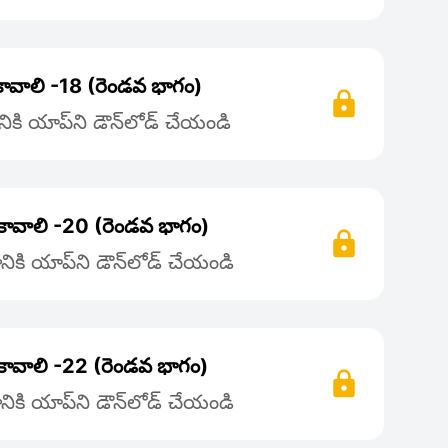
 కావాలి -18 (రెండవ భాగం)
కి యాప్‌ని డౌన్‌లోడ్ చేయండి
 కావాలి -20 (రెండవ భాగం)
ికి యాప్‌ని డౌన్‌లోడ్ చేయండి
 కావాలి -22 (రెండవ భాగం)
ికి యాప్‌ని డౌన్‌లోడ్ చేయండి