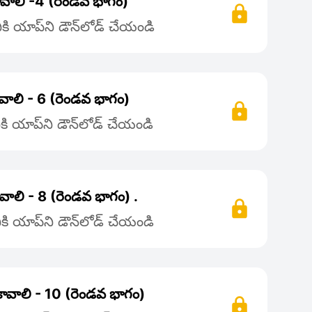
కావాలి -4 (రెండవ భాగం)
ి యాప్‌ని డౌన్‌లోడ్ చేయండి
ావాలి - 6 (రెండవ భాగం)
ి యాప్‌ని డౌన్‌లోడ్ చేయండి
ావాలి - 8 (రెండవ భాగం) .
ి యాప్‌ని డౌన్‌లోడ్ చేయండి
 కావాలి - 10 (రెండవ భాగం)