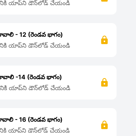
కి యాప్‌ని డౌన్‌లోడ్ చేయండి
 కావాలి - 12 (రెండవ భాగం)
కి యాప్‌ని డౌన్‌లోడ్ చేయండి
 కావాలి -14 (రెండవ భాగం)
ికి యాప్‌ని డౌన్‌లోడ్ చేయండి
కావాలి - 16 (రెండవ భాగం)
కి యాప్‌ని డౌన్‌లోడ్ చేయండి